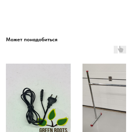
Может понадобиться