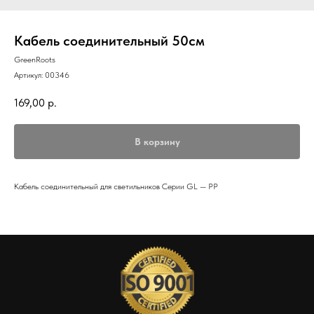
Кабель соединительный 50см
GreenRoots
Артикул:
00346
169,00
р.
В корзину
Кабель соединительный для светильников Серии GL — PP